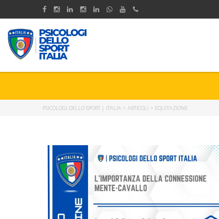
PSICOLOGI DELLO SPORT | ITALIA
>
ARTICOLI
>
EQUITAZIONE