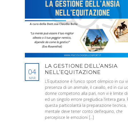
LA GESTIONE DELL’ANSIA
04
NELL’EQUITAZIONE
MAR
L’Equitazione è l’unico sport olimpico in cui vi
presenza di un animale, il cavallo, ed in cui u
donne competono alla pari, non vi è limite di
ed un singolo errore pregiudica l’intera gara. 
questa particolarità la preparazione tecnica, f
mentale deve tener conto dell’equino, che
percepisce le emozioni […]