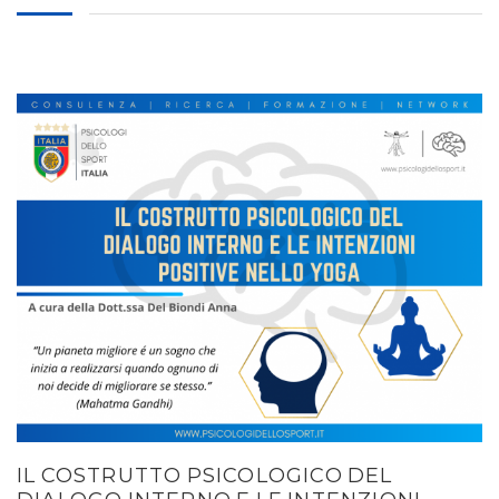
IL COSTRUTTO PSICOLOGICO DEL