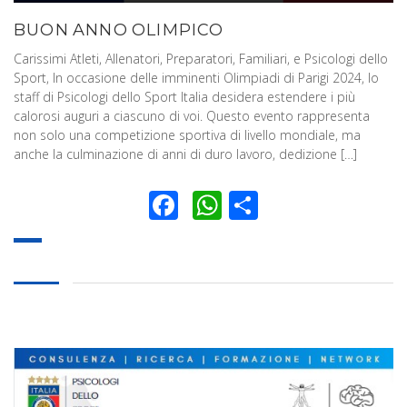
BUON ANNO OLIMPICO
Carissimi Atleti, Allenatori, Preparatori, Familiari, e Psicologi dello
Sport, In occasione delle imminenti Olimpiadi di Parigi 2024, lo
staff di Psicologi dello Sport Italia desidera estendere i più
calorosi auguri a ciascuno di voi. Questo evento rappresenta
non solo una competizione sportiva di livello mondiale, ma
anche la culminazione di anni di duro lavoro, dedizione […]
Facebook
WhatsApp
Condividi