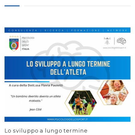
Lo sviluppo a lungo termine