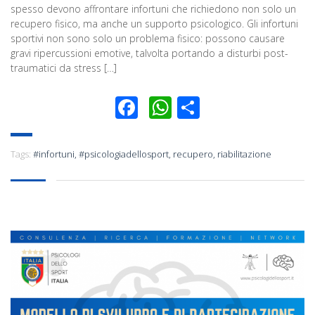
spesso devono affrontare infortuni che richiedono non solo un
recupero fisico, ma anche un supporto psicologico. Gli infortuni
sportivi non sono solo un problema fisico: possono causare
gravi ripercussioni emotive, talvolta portando a disturbi post-
traumatici da stress […]
Facebook
WhatsApp
Condividi
Tags:
#infortuni
,
#psicologiadellosport
,
recupero
,
riabilitazione