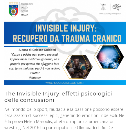
The Invisible Injury: effetti psicologici
delle concussioni
Nel mondo dello sport, l’audacia e la passione possono essere
catalizzatori di successi epici, generando emozioni indelebili. Ne
è la prova Helen Maroulis, atleta olimpionica americana di
wrestling. Nel 2016 ha partecipato alle Olimpiadi di Rio De