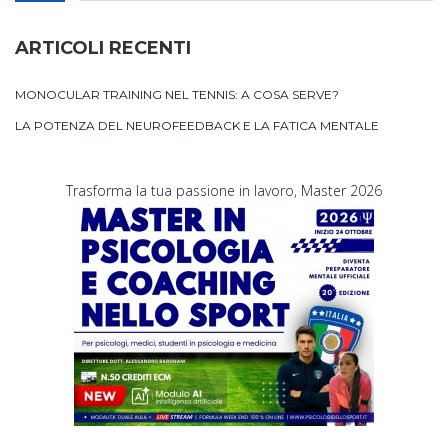
ARTICOLI RECENTI
MONOCULAR TRAINING NEL TENNIS: A COSA SERVE?
LA POTENZA DEL NEUROFEEDBACK E LA FATICA MENTALE
Trasforma la tua passione in lavoro, Master 2026