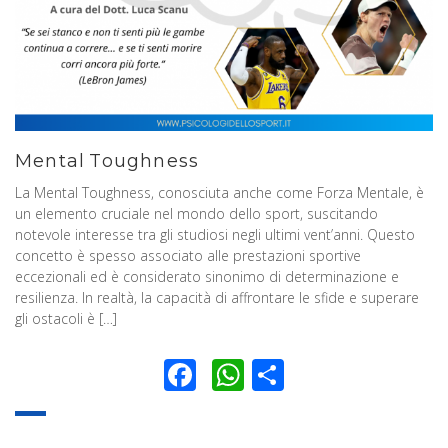
Mental Toughness
La Mental Toughness, conosciuta anche come Forza Mentale, è
un elemento cruciale nel mondo dello sport, suscitando
notevole interesse tra gli studiosi negli ultimi vent’anni. Questo
concetto è spesso associato alle prestazioni sportive
eccezionali ed è considerato sinonimo di determinazione e
resilienza. In realtà, la capacità di affrontare le sfide e superare
gli ostacoli è […]
Facebook
WhatsApp
Condividi