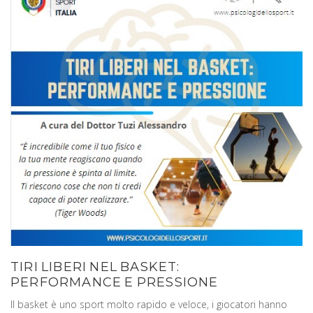
TIRI LIBERI NEL BASKET:
PERFORMANCE E PRESSIONE
Il basket è uno sport molto rapido e veloce, i giocatori hanno