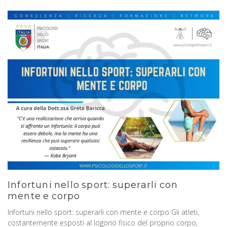
Infortuni nello sport: superarli con
mente e corpo
Infortuni nello sport: superarli con mente e corpo Gli atleti,
costantemente esposti al logorio fisico del proprio corpo,