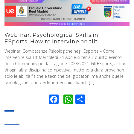
Webinar: Psychological Skills in
ESports: How to intervine on tilt
Webinar: Competenze Psicologiche negli Esports – Come
Intervenire sul Tilt Mercoledì 24 Aprile si terrà il quinto evento
della Community per la stagione 2023/2024. Gli ESports, al pari
di ogni altra disciplina competitiva, mettono a dura prova non
solo le abilità fisiche e tecniche dei giocatori, ma anche quelle
psicologiche. Uno dei fenomeni più sfidanti […]
Facebook
WhatsApp
Condividi