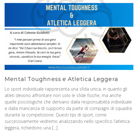
Mental Toughness e Atletica Leggera
Lo sport individuale rappresenta una sfida unica, in quanto gli
atleti devono affrontare non solo le sfide fisiche, ma anche
quelle psicologiche che derivano dalla responsabilità individuale
e dalla mancanza di supporto da parte di compagni di squadra
durante la competizione. Questi tipi di sport, come
successivamente vedremo analizzando nello specifico l’atletica
leggera, richiedono una […]