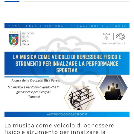
La musica come veicolo di benessere
fisico e strumento per innalzare la