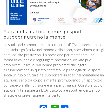
Fuga nella natura: come gli sport
outdoor nutrono la mente
I disturbi del comportamento alimentare (DCA) rappresentano
una sfida significativa nel mondo dello sport, specialmente tra gli
atleti ad alte prestazioni. La pressione per mantenere una
forma fisica ideale e raggiungere prestazioni elevate può
amplificare i rischi di sviluppare problematiche legate
all’alimentazione. In questo contesto, la psicologia dello sport
gioca un ruolo cruciale nel supportare gli atleti nel mantenere un
equilibrio sano tra corpo e mente, promuovendo un approccio
consapevole alla nutrizione e alla performance. Questo articolo
esplora l’interazione tra DCA, psicologia e sport, evidenziando
strategie di prevenzione e intervento.