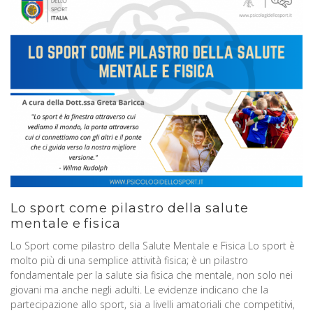
Lo sport come pilastro della salute
mentale e fisica
Lo Sport come pilastro della Salute Mentale e Fisica Lo sport è
molto più di una semplice attività fisica; è un pilastro
fondamentale per la salute sia fisica che mentale, non solo nei
giovani ma anche negli adulti. Le evidenze indicano che la
partecipazione allo sport, sia a livelli amatoriali che competitivi,