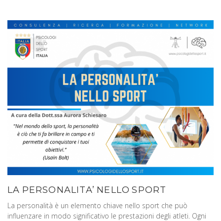
LA PERSONALITA’ NELLO SPORT
La personalità è un elemento chiave nello sport che può
influenzare in modo significativo le prestazioni degli atleti. Ogni