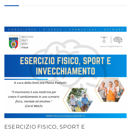
ESERCIZIO FISICO, SPORT E