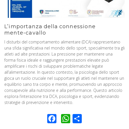
L’importanza della connessione
mente-cavallo
I disturbi del comportamento alimentare (DCA) rappresentano
una sfida significativa nel mondo dello sport, specialmente tra gli
atleti ad alte prestazioni. La pressione per mantenere una
forma fisica ideale e raggiungere prestazioni elevate può
amplificare i rischi di sviluppare problematiche legate
all’alimentazione. In questo contesto, la psicologia dello sport
gioca un ruolo cruciale nel supportare gli atleti nel mantenere un
equilibrio sano tra corpo e mente, promuovendo un approccio
consapevole alla nutrizione e alla performance. Questo articolo
esplora l’interazione tra DCA, psicologia e sport, evidenziando
strategie di prevenzione e intervento.
Facebook
WhatsApp
Condividi