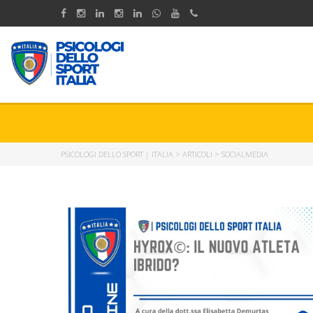
PSICOLOGI DELLO SPORT | ITALIA
>
ARTICOLI
>
SOCIALMEDIA