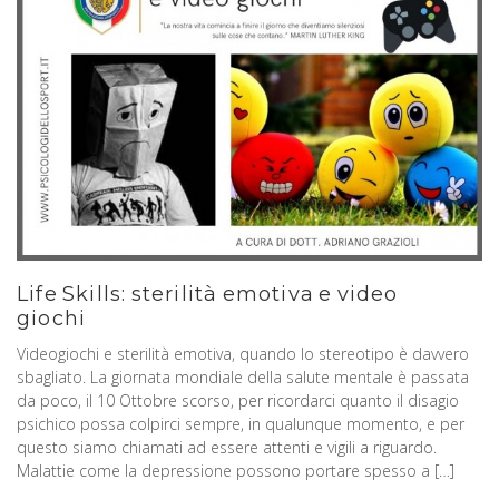
Life Skills: sterilità emotiva e video
giochi
Videogiochi e sterilità emotiva, quando lo stereotipo è davvero
sbagliato. La giornata mondiale della salute mentale è passata
da poco, il 10 Ottobre scorso, per ricordarci quanto il disagio
psichico possa colpirci sempre, in qualunque momento, e per
questo siamo chiamati ad essere attenti e vigili a riguardo.
Malattie come la depressione possono portare spesso a […]