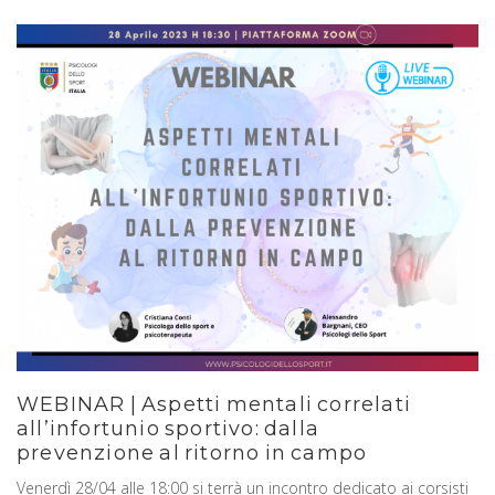
WEBINAR | Aspetti mentali correlati
all’infortunio sportivo: dalla
prevenzione al ritorno in campo
Venerdì 28/04 alle 18:00 si terrà un incontro dedicato ai corsisti