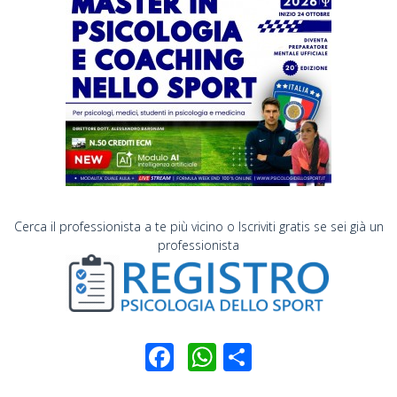
Cerca il professionista a te più vicino o Iscriviti gratis se sei già un
professionista
Facebook
WhatsApp
Condividi