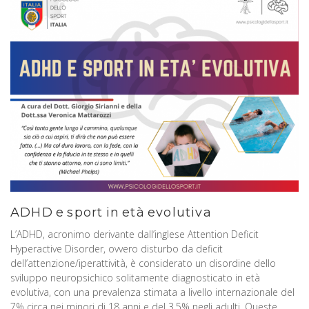
ADHD e sport in età evolutiva
L’ADHD, acronimo derivante dall’inglese Attention Deficit
Hyperactive Disorder, ovvero disturbo da deficit
dell’attenzione/iperattività, è considerato un disordine dello
sviluppo neuropsichico solitamente diagnosticato in età
evolutiva, con una prevalenza stimata a livello internazionale del
7% circa nei minori di 18 anni e del 3.5% negli adulti. Queste