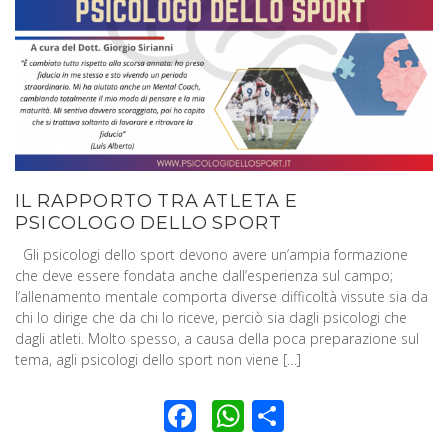
IL RAPPORTO TRA ATLETA E
PSICOLOGO DELLO SPORT
Gli psicologi dello sport devono avere un’ampia formazione
che deve essere fondata anche dall’esperienza sul campo;
l’allenamento mentale comporta diverse difficoltà vissute sia da
chi lo dirige che da chi lo riceve, perciò sia dagli psicologi che
dagli atleti. Molto spesso, a causa della poca preparazione sul
tema, agli psicologi dello sport non viene […]
Facebook
WhatsApp
Condividi