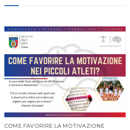
COME FAVORIRE LA MOTIVAZIONE