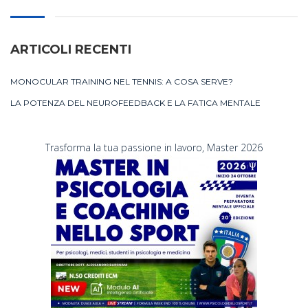
ARTICOLI RECENTI
MONOCULAR TRAINING NEL TENNIS: A COSA SERVE?
LA POTENZA DEL NEUROFEEDBACK E LA FATICA MENTALE
Trasforma la tua passione in lavoro, Master 2026