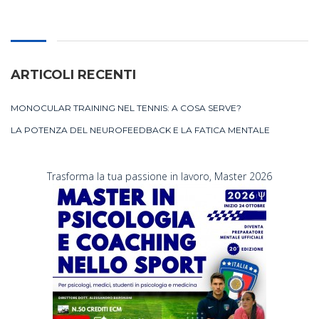
ARTICOLI RECENTI
MONOCULAR TRAINING NEL TENNIS: A COSA SERVE?
LA POTENZA DEL NEUROFEEDBACK E LA FATICA MENTALE
Trasforma la tua passione in lavoro, Master 2026