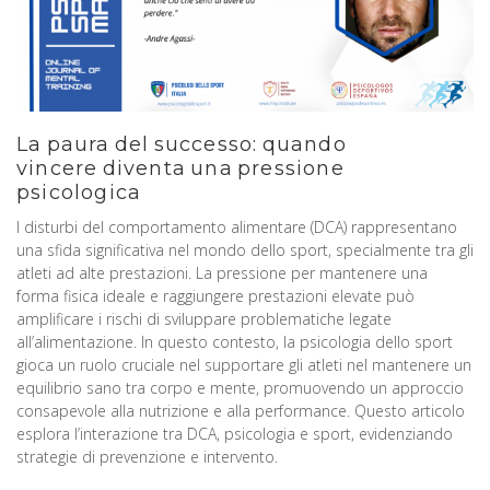
La paura del successo: quando
vincere diventa una pressione
psicologica
I disturbi del comportamento alimentare (DCA) rappresentano
una sfida significativa nel mondo dello sport, specialmente tra gli
atleti ad alte prestazioni. La pressione per mantenere una
forma fisica ideale e raggiungere prestazioni elevate può
amplificare i rischi di sviluppare problematiche legate
all’alimentazione. In questo contesto, la psicologia dello sport
gioca un ruolo cruciale nel supportare gli atleti nel mantenere un
equilibrio sano tra corpo e mente, promuovendo un approccio
consapevole alla nutrizione e alla performance. Questo articolo
esplora l’interazione tra DCA, psicologia e sport, evidenziando
strategie di prevenzione e intervento.