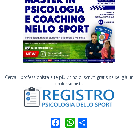
Cerca il professionista a te più vicino o Iscriviti gratis se sei già un
professionista
Facebook
WhatsApp
Condividi