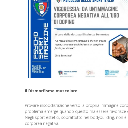
Il Dismorfismo muscolare
Provare insoddisfazione verso la propria immagine corp
problema emerge quando questo malessere favorisce comp
Negli sport estetici, soprattutto nel bodybuilding, non 
corporea negativa.