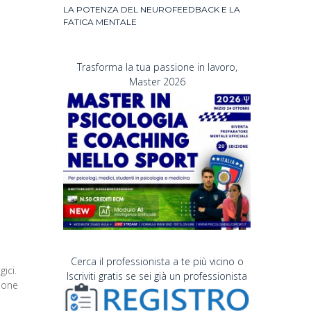
LA POTENZA DEL NEUROFEEDBACK E LA
FATICA MENTALE
Trasforma la tua passione in lavoro,
Master 2026
Cerca il professionista a te più vicino o
ici.
Iscriviti gratis se sei già un professionista
zione