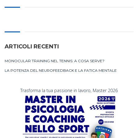
ARTICOLI RECENTI
MONOCULAR TRAINING NEL TENNIS: A COSA SERVE?
LA POTENZA DEL NEUROFEEDBACK E LA FATICA MENTALE
Trasforma la tua passione in lavoro, Master 2026