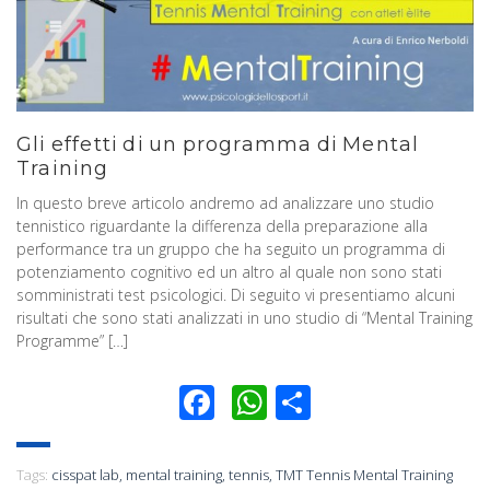
Gli effetti di un programma di Mental
Training
In questo breve articolo andremo ad analizzare uno studio
tennistico riguardante la differenza della preparazione alla
performance tra un gruppo che ha seguito un programma di
potenziamento cognitivo ed un altro al quale non sono stati
somministrati test psicologici. Di seguito vi presentiamo alcuni
risultati che sono stati analizzati in uno studio di “Mental Training
Programme” […]
Facebook
WhatsApp
Condividi
Tags:
cisspat lab
,
mental training
,
tennis
,
TMT Tennis Mental Training