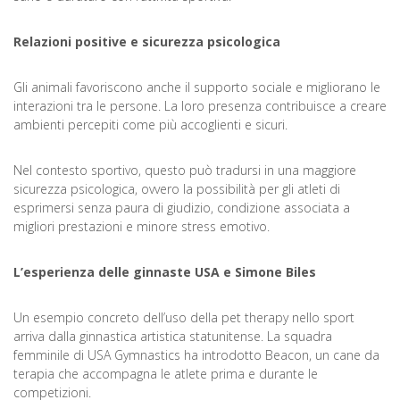
Relazioni positive e sicurezza psicologica
Gli animali favoriscono anche il supporto sociale e migliorano le
interazioni tra le persone. La loro presenza contribuisce a creare
ambienti percepiti come più accoglienti e sicuri.
Nel contesto sportivo, questo può tradursi in una maggiore
sicurezza psicologica, ovvero la possibilità per gli atleti di
esprimersi senza paura di giudizio, condizione associata a
migliori prestazioni e minore stress emotivo.
L’esperienza delle ginnaste USA e Simone Biles
Un esempio concreto dell’uso della pet therapy nello sport
arriva dalla ginnastica artistica statunitense. La squadra
femminile di USA Gymnastics ha introdotto Beacon, un cane da
terapia che accompagna le atlete prima e durante le
competizioni.