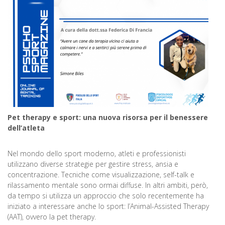
Pet therapy e sport: una nuova risorsa per il benessere
dell’atleta
Nel mondo dello sport moderno, atleti e professionisti
utilizzano diverse strategie per gestire stress, ansia e
concentrazione. Tecniche come visualizzazione, self-talk e
rilassamento mentale sono ormai diffuse. In altri ambiti, però,
da tempo si utilizza un approccio che solo recentemente ha
iniziato a interessare anche lo sport: l’Animal-Assisted Therapy
(AAT), ovvero la pet therapy.