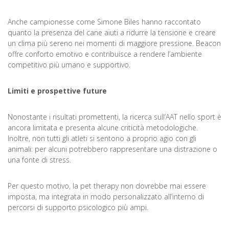
Anche campionesse come Simone Biles hanno raccontato
quanto la presenza del cane aiuti a ridurre la tensione e creare
un clima più sereno nei momenti di maggiore pressione. Beacon
offre conforto emotivo e contribuisce a rendere l’ambiente
competitivo più umano e supportivo.
Limiti e prospettive future
Nonostante i risultati promettenti, la ricerca sull’AAT nello sport è
ancora limitata e presenta alcune criticità metodologiche.
Inoltre, non tutti gli atleti si sentono a proprio agio con gli
animali: per alcuni potrebbero rappresentare una distrazione o
una fonte di stress.
Per questo motivo, la pet therapy non dovrebbe mai essere
imposta, ma integrata in modo personalizzato all’interno di
percorsi di supporto psicologico più ampi.