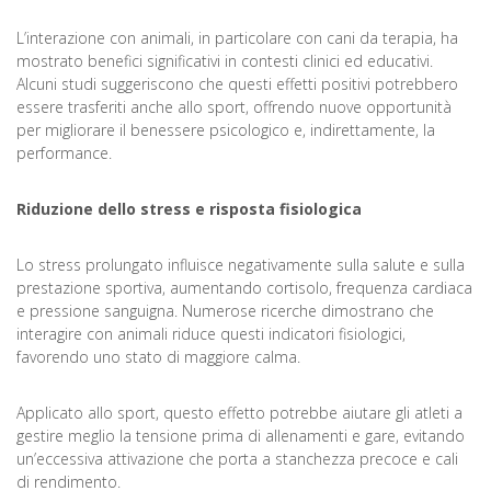
L’interazione con animali, in particolare con cani da terapia, ha
mostrato benefici significativi in contesti clinici ed educativi.
Alcuni studi suggeriscono che questi effetti positivi potrebbero
essere trasferiti anche allo sport, offrendo nuove opportunità
per migliorare il benessere psicologico e, indirettamente, la
performance.
Riduzione dello stress e risposta fisiologica
Lo stress prolungato influisce negativamente sulla salute e sulla
prestazione sportiva, aumentando cortisolo, frequenza cardiaca
e pressione sanguigna. Numerose ricerche dimostrano che
interagire con animali riduce questi indicatori fisiologici,
favorendo uno stato di maggiore calma.
Applicato allo sport, questo effetto potrebbe aiutare gli atleti a
gestire meglio la tensione prima di allenamenti e gare, evitando
un’eccessiva attivazione che porta a stanchezza precoce e cali
di rendimento.