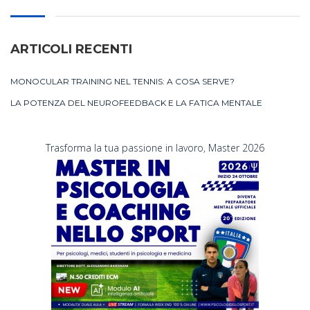
ARTICOLI RECENTI
MONOCULAR TRAINING NEL TENNIS: A COSA SERVE?
LA POTENZA DEL NEUROFEEDBACK E LA FATICA MENTALE
Trasforma la tua passione in lavoro, Master 2026