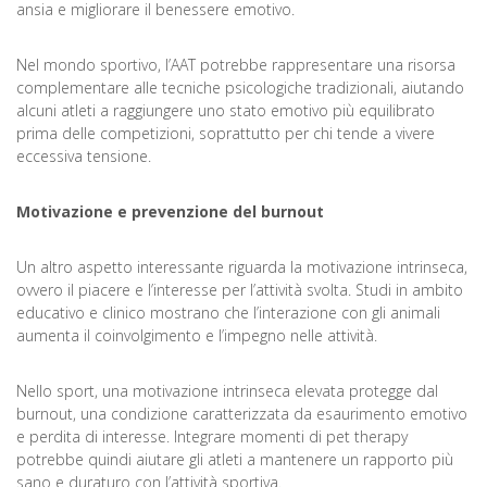
ansia e migliorare il benessere emotivo.
Nel mondo sportivo, l’AAT potrebbe rappresentare una risorsa
complementare alle tecniche psicologiche tradizionali, aiutando
alcuni atleti a raggiungere uno stato emotivo più equilibrato
prima delle competizioni, soprattutto per chi tende a vivere
eccessiva tensione.
Motivazione e prevenzione del burnout
Un altro aspetto interessante riguarda la motivazione intrinseca,
ovvero il piacere e l’interesse per l’attività svolta. Studi in ambito
educativo e clinico mostrano che l’interazione con gli animali
aumenta il coinvolgimento e l’impegno nelle attività.
Nello sport, una motivazione intrinseca elevata protegge dal
burnout, una condizione caratterizzata da esaurimento emotivo
e perdita di interesse. Integrare momenti di pet therapy
potrebbe quindi aiutare gli atleti a mantenere un rapporto più
sano e duraturo con l’attività sportiva.