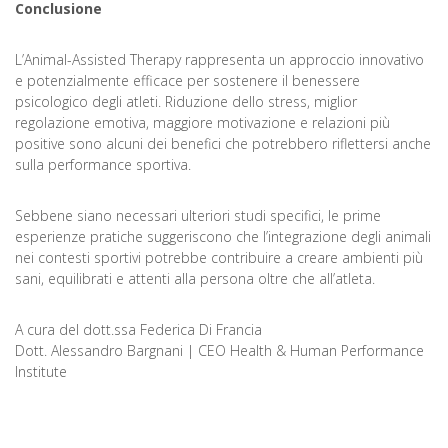
Conclusione
L’Animal-Assisted Therapy rappresenta un approccio innovativo
e potenzialmente efficace per sostenere il benessere
psicologico degli atleti. Riduzione dello stress, miglior
regolazione emotiva, maggiore motivazione e relazioni più
positive sono alcuni dei benefici che potrebbero riflettersi anche
sulla performance sportiva.
Sebbene siano necessari ulteriori studi specifici, le prime
esperienze pratiche suggeriscono che l’integrazione degli animali
nei contesti sportivi potrebbe contribuire a creare ambienti più
sani, equilibrati e attenti alla persona oltre che all’atleta.
A cura del dott.ssa Federica Di Francia
Dott. Alessandro Bargnani | CEO Health & Human Performance
Institute