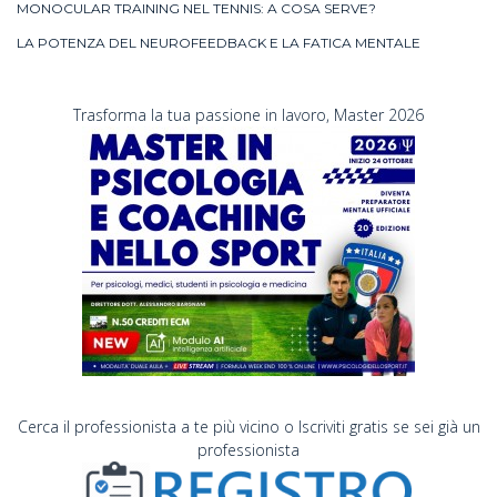
MONOCULAR TRAINING NEL TENNIS: A COSA SERVE?
LA POTENZA DEL NEUROFEEDBACK E LA FATICA MENTALE
Trasforma la tua passione in lavoro, Master 2026
Cerca il professionista a te più vicino o Iscriviti gratis se sei già un
professionista