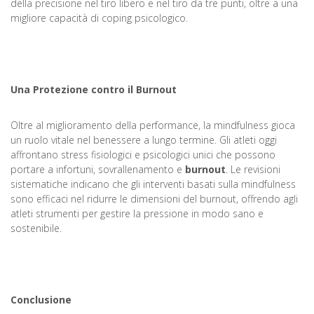
della precisione nel tiro libero e nel tiro da tre punti, oltre a una
migliore capacità di coping psicologico.
Una Protezione contro il Burnout
Oltre al miglioramento della performance, la mindfulness gioca
un ruolo vitale nel benessere a lungo termine. Gli atleti oggi
affrontano stress fisiologici e psicologici unici che possono
portare a infortuni, sovrallenamento e
burnout
. Le revisioni
sistematiche indicano che gli interventi basati sulla mindfulness
sono efficaci nel ridurre le dimensioni del burnout, offrendo agli
atleti strumenti per gestire la pressione in modo sano e
sostenibile.
Conclusione