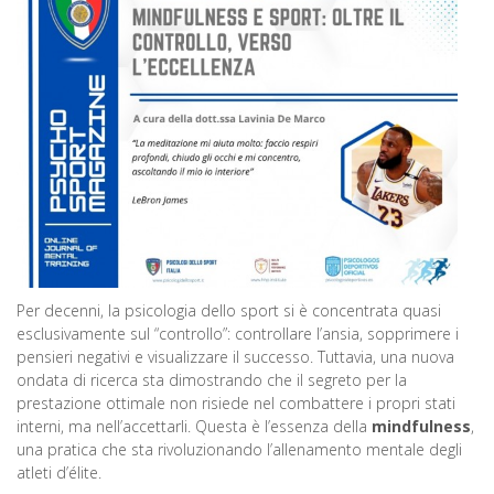
Per decenni, la psicologia dello sport si è concentrata quasi
esclusivamente sul “controllo”: controllare l’ansia, sopprimere i
pensieri negativi e visualizzare il successo. Tuttavia, una nuova
ondata di ricerca sta dimostrando che il segreto per la
prestazione ottimale non risiede nel combattere i propri stati
interni, ma nell’accettarli. Questa è l’essenza della
mindfulness
,
una pratica che sta rivoluzionando l’allenamento mentale degli
atleti d’élite.