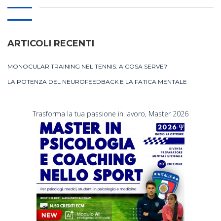
ARTICOLI RECENTI
MONOCULAR TRAINING NEL TENNIS: A COSA SERVE?
LA POTENZA DEL NEUROFEEDBACK E LA FATICA MENTALE
Trasforma la tua passione in lavoro, Master 2026