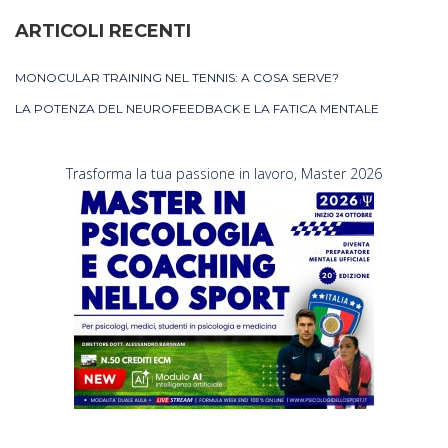
ARTICOLI RECENTI
MONOCULAR TRAINING NEL TENNIS: A COSA SERVE?
LA POTENZA DEL NEUROFEEDBACK E LA FATICA MENTALE
Trasforma la tua passione in lavoro, Master 2026