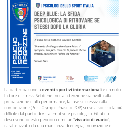
La partecipazione a
eventi sportivi internazionali
è un noto
fattore di stress. Sebbene molta attenzione sia rivolta alla
preparazione e alla performance, la fase successiva alla
competizione (Post-Olympic Phase o POP) si rivela spesso la più
difficile dal punto di vista emotivo e psicologico. Gli atleti
descrivono questo periodo come un “
vissuto di vuoto
“,
caratterizzato da una mancanza di energia, motivazione e