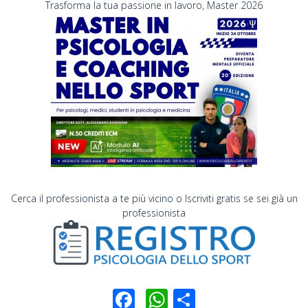
Trasforma la tua passione in lavoro, Master 2026
Cerca il professionista a te più vicino o Iscriviti gratis se sei già un
professionista
Facebook
WhatsApp
Condividi