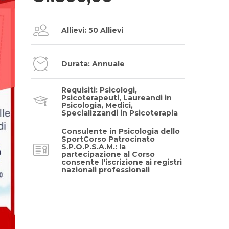
Allievi: 50 Allievi
Durata: Annuale
Requisiti: Psicologi,
Psicoterapeuti, Laureandi in
Psicologia, Medici,
Specializzandi in Psicoterapia
Consulente in Psicologia dello
SportCorso Patrocinato
S.P.O.P.S.A.M.: la
partecipazione al Corso
consente l'iscrizione ai registri
nazionali professionali