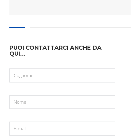
PUOI CONTATTARCI ANCHE DA
QUI...